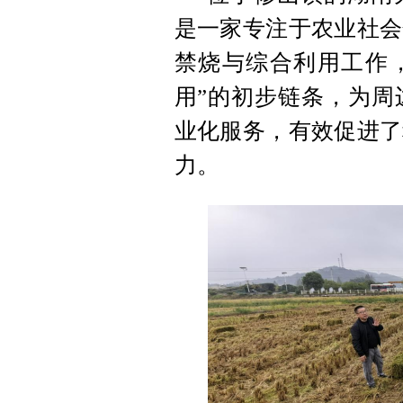
是一家专注于农业社会
禁烧与综合利用工作，
用”的初步链条，为周
业化服务，有效促进了
力。