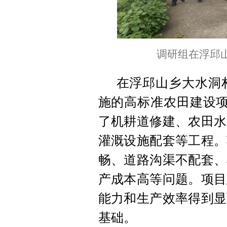
调研组在浮邱山
在浮邱山乡大水洞村
施的高标准农田建设项
了机耕道修建、农田水
灌溉设施配套等工程。
畅、道路沟渠不配套、
产成本高等问题。项目
能力和生产效率得到显
基础。