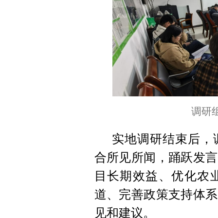
调研
实地调研结束后，
合所见所闻，踊跃发言
目长期效益、优化农
道、完善政策支持体系
见和建议。