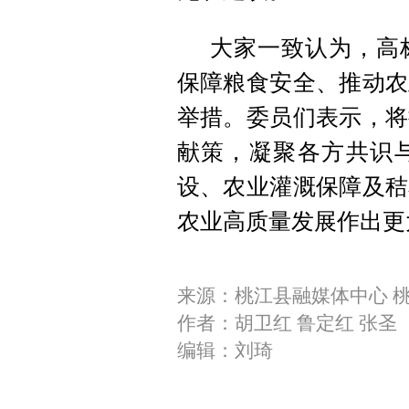
大家一致认为，高
保障粮食安全、推动农
举措。委员们表示，将
献策，凝聚各方共识
设、农业灌溉保障及秸
农业高质量发展作出更
来源：桃江县融媒体中心 桃
作者：胡卫红 鲁定红 张圣
编辑：刘琦