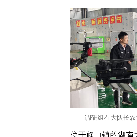
调研组在大队长农
位于修山镇的湖南