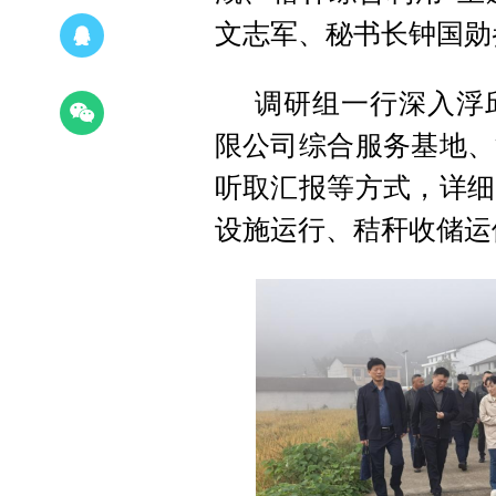
文志军、秘书长钟国勋
调研组一行深入浮
限公司综合服务基地、
听取汇报等方式，详细
设施运行、秸秆收储运