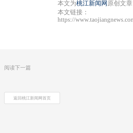
本文为
桃江新闻网
原创文章
本文链接：
https://www.taojiangnews.c
阅读下一篇
返回桃江新闻网首页