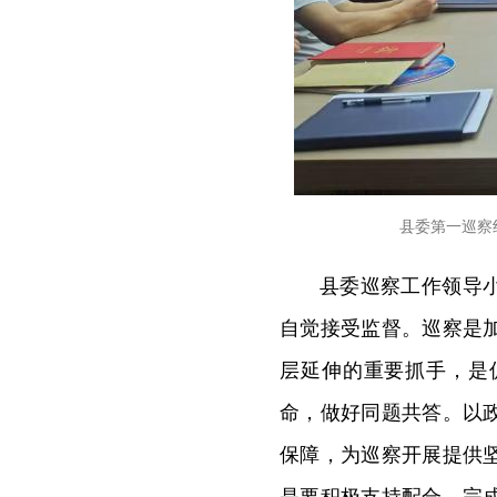
县委第一巡察
县委巡察工作领导
自觉接受监督。巡察是
层延伸的重要抓手，是
命，做好同题共答。以
保障，为巡察开展提供