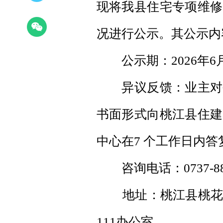
现将我县住宅专项维修
况进行公示。其公示内
公示期：2026年6月8
异议反馈：业主对公
书面形式向桃江县住建
中心在7 个工作日内答
咨询电话：0737-888
地址：桃江县桃花江
111办公室