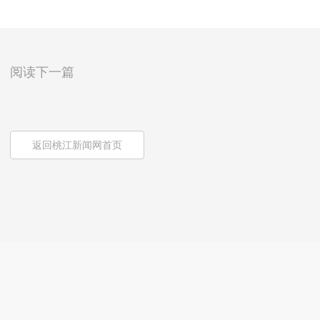
阅读下一篇
返回桃江新闻网首页