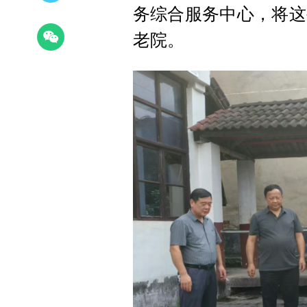
务综合服务中心，将这
老院。