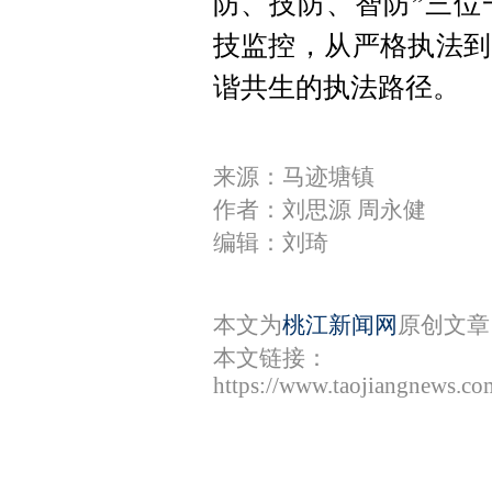
防、技防、智防”三位
技监控，从严格执法到
谐共生的执法路径。
来源：马迹塘镇
作者：刘思源 周永健
编辑：刘琦
本文为
桃江新闻网
原创文章
本文链接：
https://www.taojiangnews.c