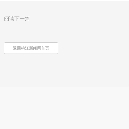
阅读下一篇
返回桃江新闻网首页