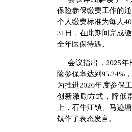
保险参保缴费工作的通
个人缴费标准为每人40
31日，在此期间完成缴
全年医保待遇。
会议指出，2025
险参保率达到95.24
为推进2026年度参保
创新激励方式，降低
上，石牛江镇、马迹塘
镇作了表态发言。