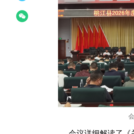
会
会议详细解读了《关