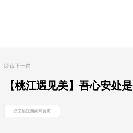
阅读下一篇
【桃江遇见美】吾心安处是
返回桃江新闻网首页