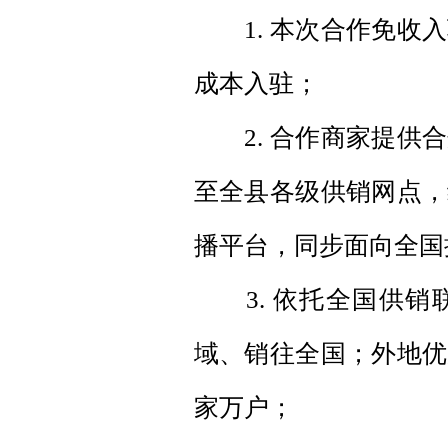
1. 本次合作免收入
成本入驻；
2. 合作商家提供合
至全县各级供销网点，
播平台，同步面向全国
3. 依托全国供销
域、销往全国；外地优
家万户；