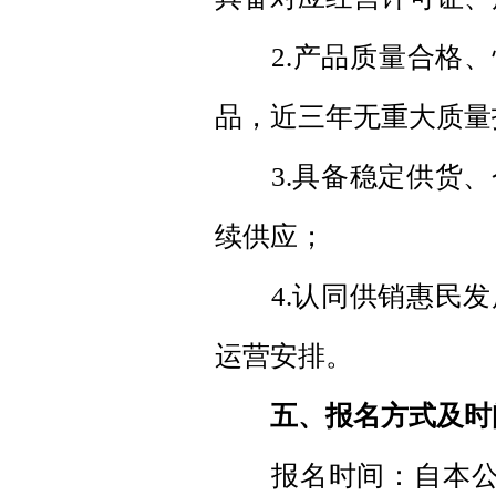
2.产品质量合格、性
品，近三年无重大质量
3.具备稳定供货、
续供应；
4.认同供销惠民发
运营安排。
五、报名方式及时
报名时间：自本公告发