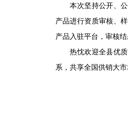
本次坚持公开、公平
产品进行资质审核、样
产品入驻平台，审核结
热忱欢迎全县优质商
系，共享全国供销大市