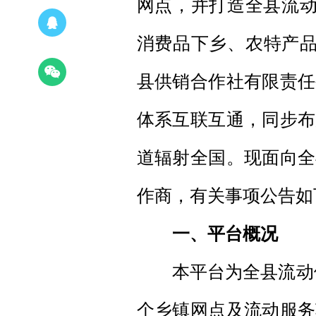
网点，并打造全县流动
消费品下乡、农特产品
县供销合作社有限责任
体系互联互通，同步布
道辐射全国。现面向全
作商，有关事项公告如
一、平台概况
本平台为全县流动供销
个乡镇网点及流动服务