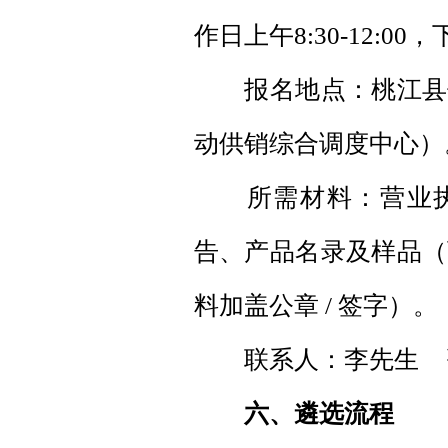
作日上午8:30-12:00，下
报名地点：桃江县供
动供销综合调度中心）
所需材料：营业执照
告、产品名录及样品（
料加盖公章 / 签字）。
联系人：李先生 咨询电
六、遴选流程