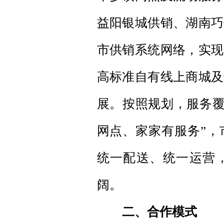
益阳银城供销、湖南巧
市供销系统网络，实现
高标准自有线上商城及
展。按照规划，服务覆
网点、家家有服务”，
统一配送、统一运营
阔。
二、合作模式