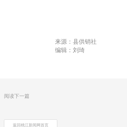
来源：县供销社
编辑：刘琦
阅读下一篇
返回桃江新闻网首页