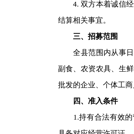
4. 双方本着诚信经
结算相关事宜。
三、招募范围
全县范围内从事日用
副食、农资农具、生鲜
批发的企业、个体工商
四、准入条件
1.持有合法有效的
具备对应经营许可证、