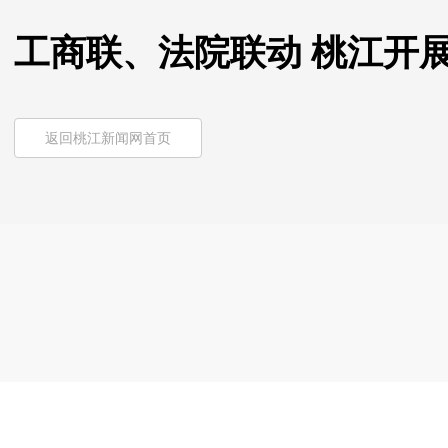
工商联、法院联动 桃江开
返回桃江新闻网首页