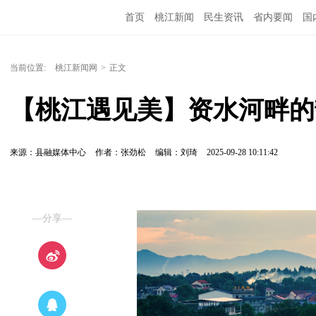
首页
桃江新闻
民生资讯
省内要闻
国
当前位置:
桃江新闻网
>
正文
【桃江遇见美】资水河畔的
来源：县融媒体中心
作者：张劲松
编辑：刘琦
2025-09-28 10:11:42
—分享—