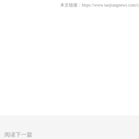
本文链接：
https://www.taojiangnews.com/
阅读下一篇