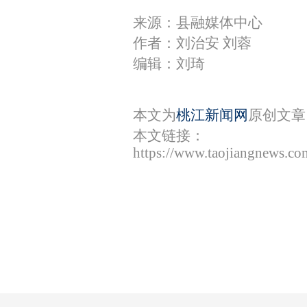
来源：县融媒体中心
作者：刘治安 刘蓉
编辑：刘琦
本文为
桃江新闻网
原创文章
本文链接：
https://www.taojiangnews.c