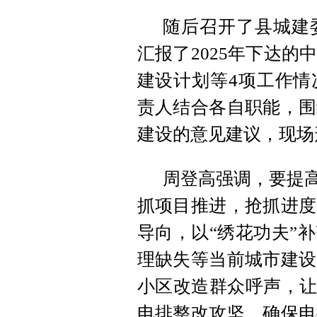
随后召开了县城建
汇报了2025年下达
建设计划等4项工作情
责人结合各自职能，围
建设的意见建议，现场
周登高强调，要提高
抓项目推进，抢抓进度
导向，以“绣花功夫”
理缺失等当前城市建设
小区改造群众呼声，让
电排整改攻坚，确保电