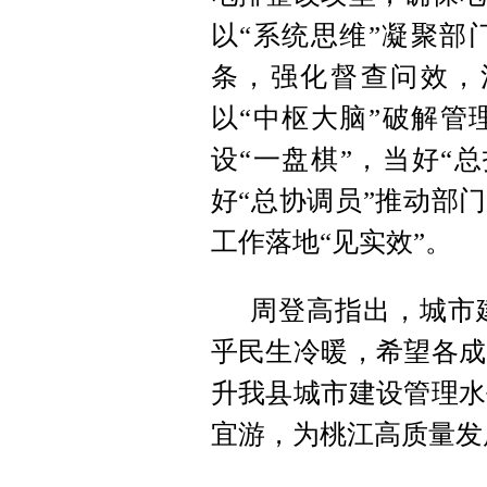
以“系统思维”凝聚部
条，强化督查问效，
以“中枢大脑”破解管
设“一盘棋”，当好“
好“总协调员”推动部门
工作落地“见实效”。
周登高指出，城市
乎民生冷暖，希望各成
升我县城市建设管理水
宜游，为桃江高质量发