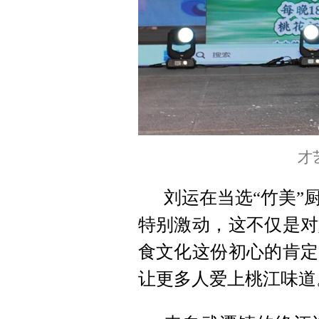
才
刘运在当选“竹美”
特别激动，这不仅是对
食文化这份初心的肯定
让更多人爱上桃江味道