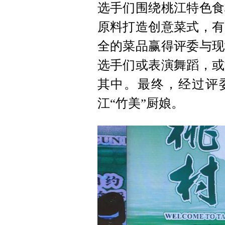
选手们围绕桃江特色食
原料打造创意菜式，有
全的菜品赢得评委与现
选手们或表演舞蹈，或
其中。最终，经过评
江“竹美”厨娘。