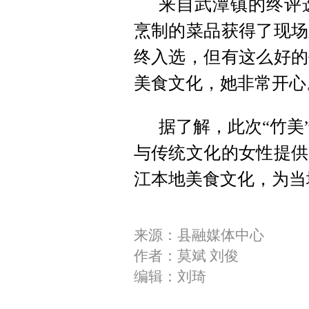
来自武潭镇的终评
烹制的菜品获得了现场
终入选，但有这么好的
美食文化，她非常开心
据了解，此次“竹美
与传统文化的女性提供
江本地美食文化，为当
来源：县融媒体中心
作者：莫斌 刘俊
编辑：刘琦