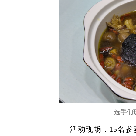
选手们
活动现场，15名