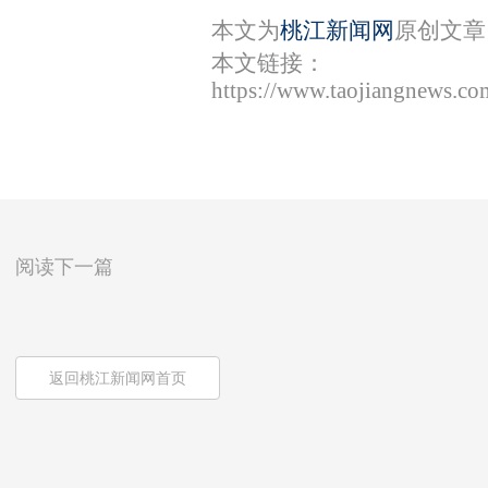
本文为
桃江新闻网
原创文章
本文链接：
https://www.taojiangnews.c
阅读下一篇
返回桃江新闻网首页