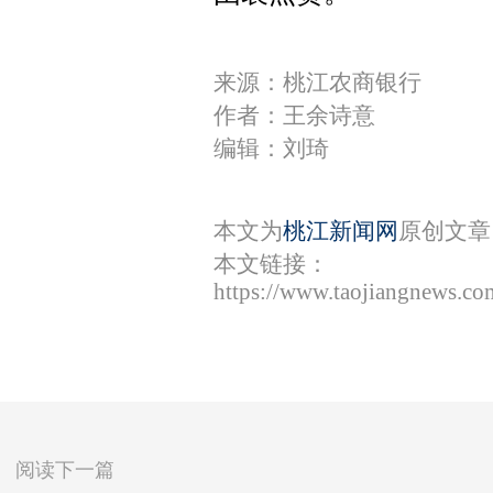
来源：桃江农商银行
作者：王余诗意
编辑：刘琦
本文为
桃江新闻网
原创文章
本文链接：
https://www.taojiangnews.c
阅读下一篇