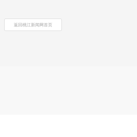
返回桃江新闻网首页