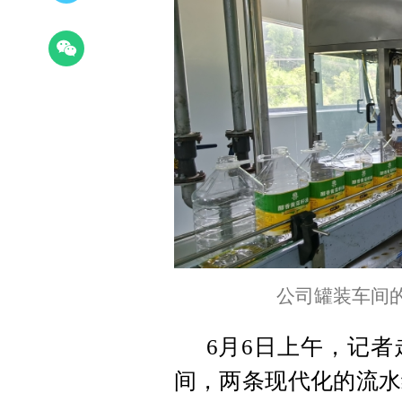
公司罐装车间
6月6日上午，记
间，两条现代化的流水