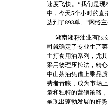
速度飞快。“我们是现
中，今天5个小时的直
达到了893单。”网络
湖南湘籽油业有限公
司就确定了专业生产菜
主打食用油系列，尤其
采用物理压榨法，精心
中山茶油凭借上乘品质
费者青睐，成为市场上
量和独特的营销策略，
呈现出蓬勃发展的好势头