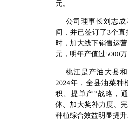
元。
公司理事长刘志成
间，并已签订了3个直
时，加大线下销售运营
元，明年产值过5000
桃江是产油大县和
2024年，全县油菜种
积、提单产”战略，
体、加大奖补力度、完
种植综合效益明显提升