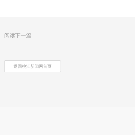
阅读下一篇
返回桃江新闻网首页