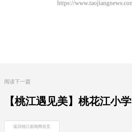
https://www.taojiangnews.c
阅读下一篇
【桃江遇见美】桃花江小学
返回桃江新闻网首页