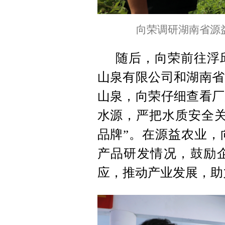
向荣调研湖南省源
随后，向荣前往浮
山泉有限公司和湖南省
山泉，向荣仔细查看厂
水源，严把水质安全关
品牌”。在源益农业，
产品研发情况，鼓励
应，推动产业发展，助