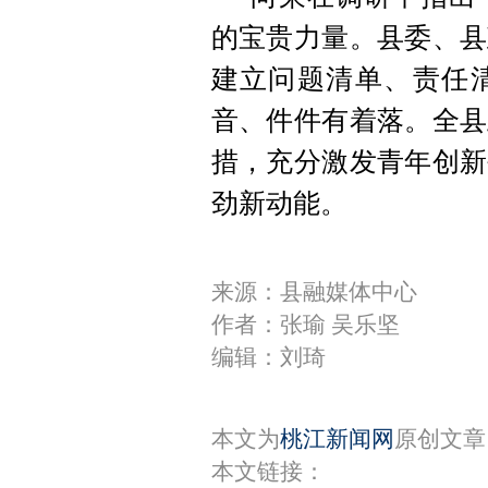
的宝贵力量。县委、县
建立问题清单、责任
音、件件有着落。全县
措，充分激发青年创新
劲新动能。
来源：县融媒体中心
作者：张瑜 吴乐坚
编辑：刘琦
本文为
桃江新闻网
原创文章
本文链接：