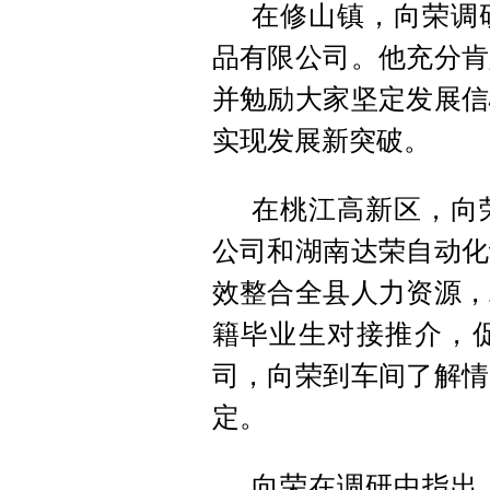
在修山镇，向荣调
品有限公司。他充分肯
并勉励大家坚定发展信
实现发展新突破。
在桃江高新区，向
公司和湖南达荣自动化
效整合全县人力资源，
籍毕业生对接推介，
司，向荣到车间了解情
定。
向荣在调研中指出