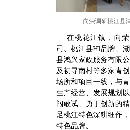
向荣调研桃江县
在桃花江镇，向荣
司、桃江县HI品牌、
县鸿兴家政服务有限公
及初寻南村等多家青创
场所和项目一线，与青
生产经营、发展规划以
闯敢试、勇于创新的精
足桃江特色深耕细作，
特色品牌。