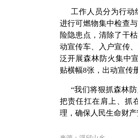
工作人员分为行动
进行可燃物集中检查与
险隐患点，清除了干枯
动宣传车、入户宣传、
泛开展森林防火集中宣
贴横幅8张，出动宣传册
“我们将狠抓森林
把责任扛在肩上、抓
理，确保人民生命财产