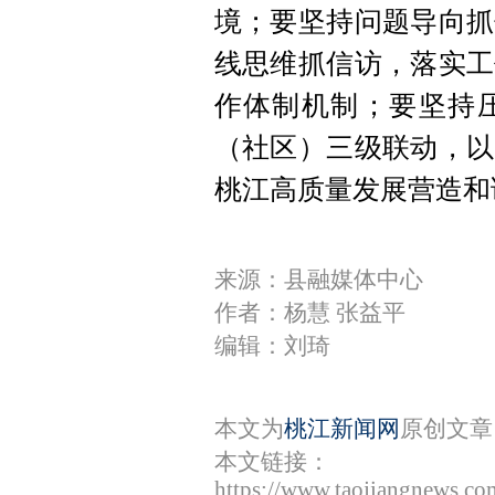
境；要坚持问题导向抓
线思维抓信访，落实工
作体制机制；要坚持
（社区）三级联动，以
桃江高质量发展营造和
来源：县融媒体中心
作者：杨慧 张益平
编辑：刘琦
本文为
桃江新闻网
原创文章
本文链接：
https://www.taojiangnews.c