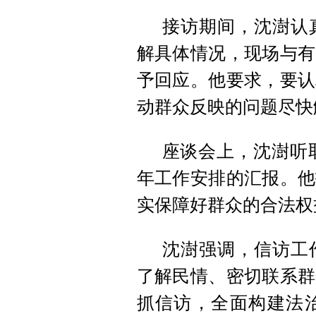
接访期间，沈澍认
解具体情况，现场与有
予回应。他要求，要认
动群众反映的问题尽快
座谈会上，沈澍听取
年工作安排的汇报。他
实保障好群众的合法权
沈澍强调，信访工
了解民情、密切联系群
抓信访，全面构建法