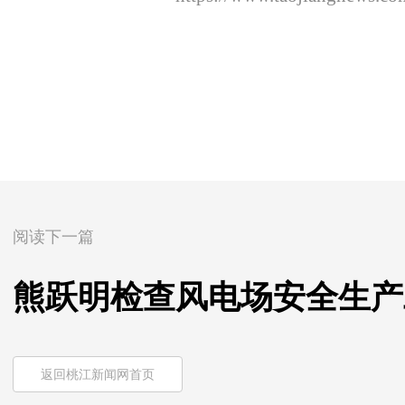
阅读下一篇
熊跃明检查风电场安全生产
返回桃江新闻网首页