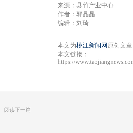
来源：县竹产业中心
作者：郭晶晶
编辑：刘琦
本文为
桃江新闻网
原创文章
本文链接：
https://www.taojiangnews.c
阅读下一篇