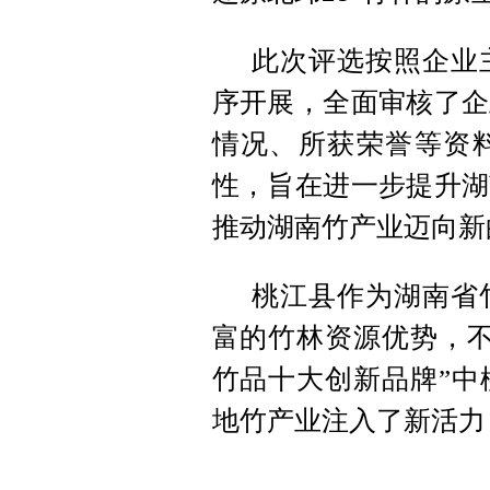
此次评选按照企业
序开展，全面审核了企
情况、所获荣誉等资
性，旨在进一步提升湖
推动湖南竹产业迈向新
桃江县作为湖南省
富的竹林资源优势，不
竹品十大创新品牌”中
地竹产业注入了新活力