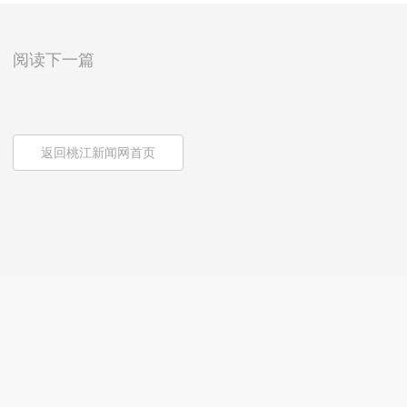
阅读下一篇
返回桃江新闻网首页