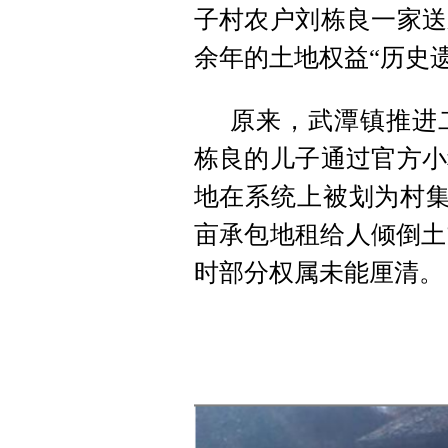
子村农户刘栋良一家送
余年的土地权益“历史
原来，武潭镇推进
栋良的儿子通过官方小
地在系统上被划为村集
亩承包地租给人倾倒土
时部分权属未能厘清。