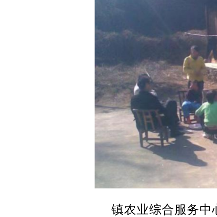
镇农业综合服务中