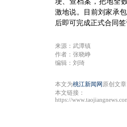
埂、查档案，把地全数
激地说。目前刘家承包
后即可完成正式合同签
来源：武潭镇
作者：张晓峥
编辑：刘琦
本文为
桃江新闻网
原创文章
本文链接：
https://www.taojiangnews.c