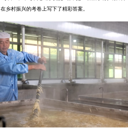
当在乡村振兴的考卷上写下了精彩答案。