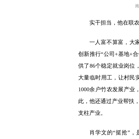
实干担当，他在联农
一人富不算富，大
创新推行“公司+基地+
供了86个稳定就业岗位，
大量临时用工，让村民
1000余户竹农发展产业
此，他还通过产业帮扶，助
支柱产业。
肖学文的“挺抢”