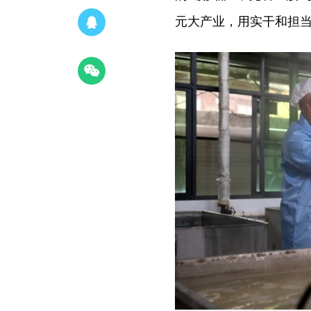
元大产业，用实干和担