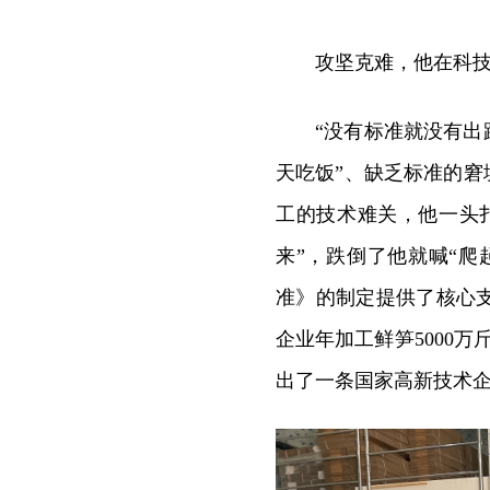
攻坚克难，他在科技
“没有标准就没有出
天吃饭”、缺乏标准的窘
工的技术难关，他一头
来”，跌倒了他就喊“爬
准》的制定提供了核心
企业年加工鲜笋5000
出了一条国家高新技术