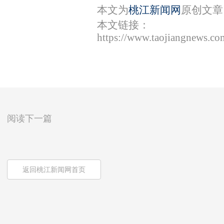
本文为
桃江新闻网
原创文章
本文链接：
https://www.taojiangnews.c
阅读下一篇
返回桃江新闻网首页