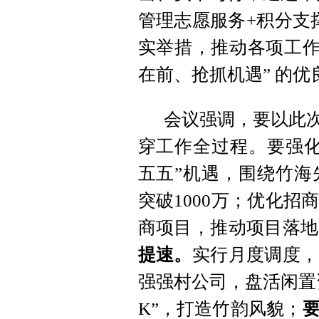
管理志愿服务+积分支
实举措，推动各项工作
在前、抢抓机遇” 的优
会议强调，要以此次
穿工作全过程。要强化
五五”机遇，围绕竹海
突破1000万；优化
商项目，推动项目落地
提速。
实行月度调度，
强强村公司，盘活闲置
K”，打造竹韵风貌；