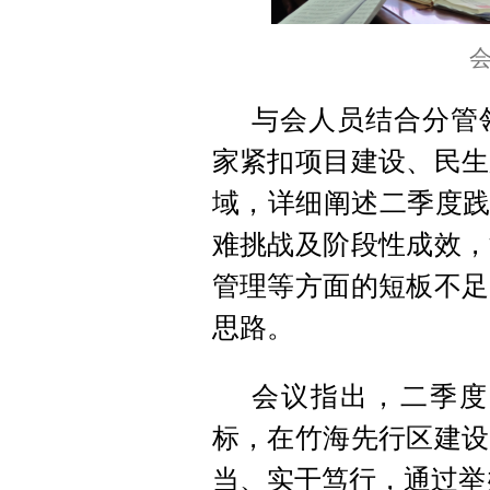
会
与会人员结合分管
家紧扣项目建设、民生
域，详细阐述二季度践
难挑战及阶段性成效，
管理等方面的短板不足
思路。
会议指出，二季度
标，在竹海先行区建设
当、实干笃行，通过举办