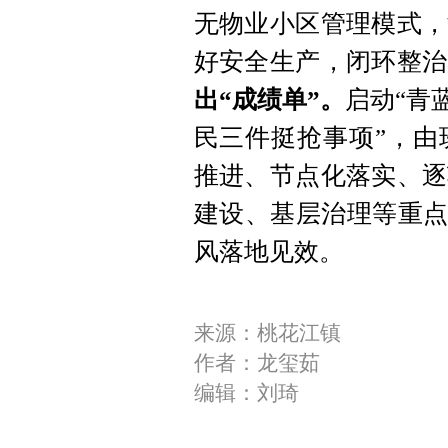
无物业小区管理模式，
好安全生产，闭环整治
出“成绩单”。
启动“青
民三件挺抢事项”，由
推进、节点化落实、逐
建设、基层治理等重点
风落地见效。
来源：桃花江镇
作者：龙玺茹
编辑：刘琦