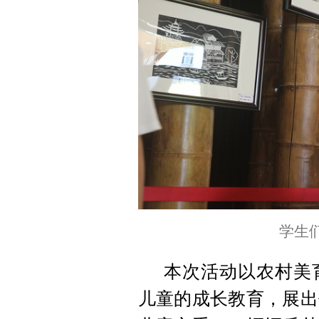
学生
本次活动以农村美
儿童的成长教育，展出