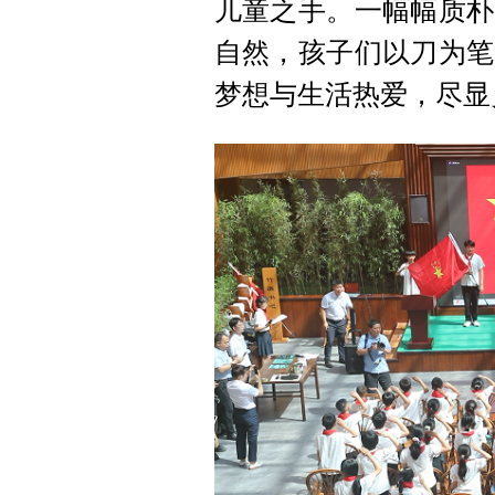
儿童之手。一幅幅质朴
自然，孩子们以刀为笔
梦想与生活热爱，尽显