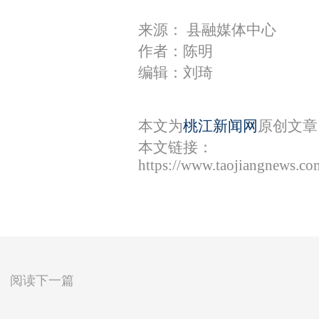
来源： 县融媒体中心
作者：陈明
编辑：刘琦
本文为
桃江新闻网
原创文章
本文链接：
https://www.taojiangnews.c
阅读下一篇