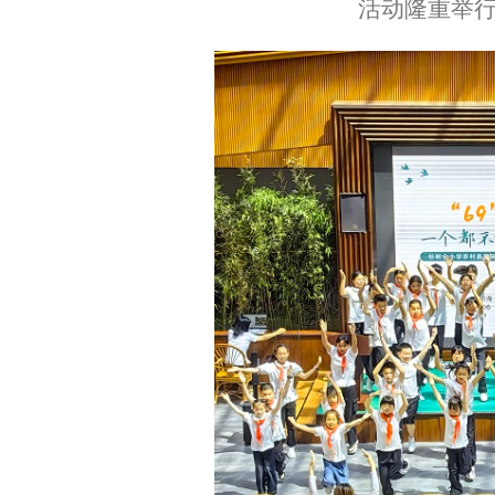
活动隆重举行