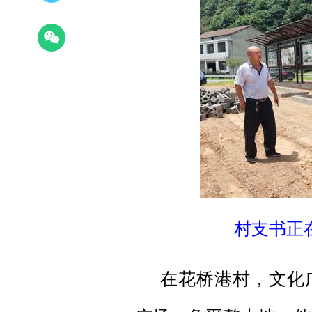
村支书正
在花桥港村，文化