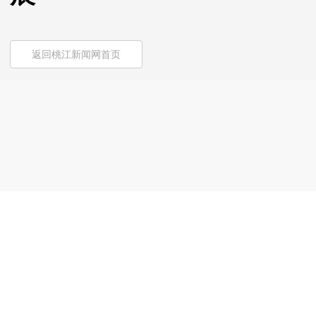
返回桃江新闻网首页