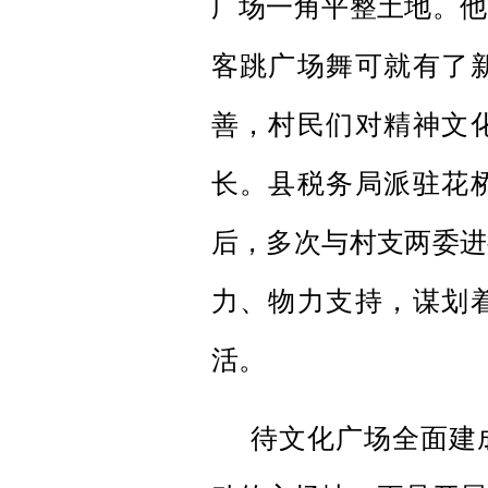
广场一角平整土地。他
客跳广场舞可就有了
善，村民们对精神文
长。县税务局派驻花
后，多次与村支两委进
力、物力支持，谋划
活。
待文化广场全面建