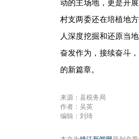
动的主场地，更是开展
村支两委还在培植地方
人深度挖掘和还原当地
奋发作为，接续奋斗，
的新篇章。
来源：县税务局
作者：吴英
编辑：刘琦