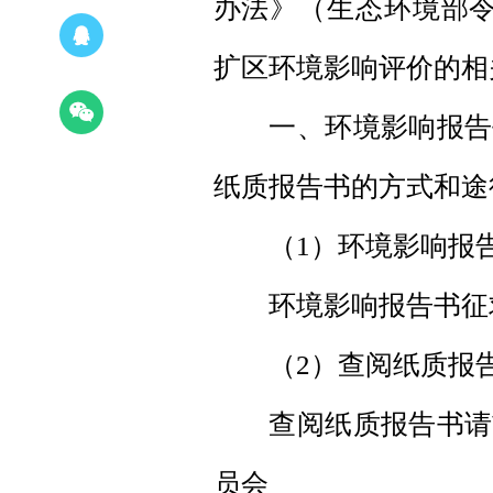
办法》（生态环境部令
扩区环境影响评价的相
一、环境影响报告书
纸质报告书的方式和途
（1）环境影响报告
环境影响报告书征求
（2）查阅纸质报告
查阅纸质报告书请前
员会