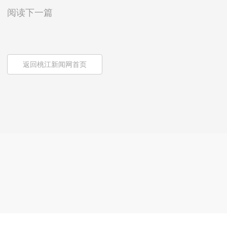
阅读下一篇
返回桃江新闻网首页