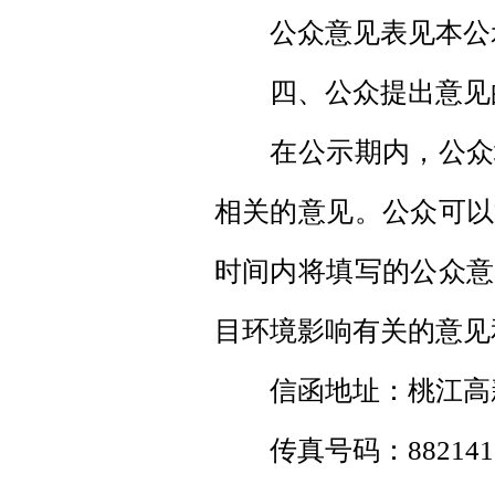
公众意见表见本公示
四、公众提出意见
在公示期内，公众均
相关的意见。公众可以
时间内将填写的公众意
目环境影响有关的意见
信函地址：桃江高新
传真号码：882141