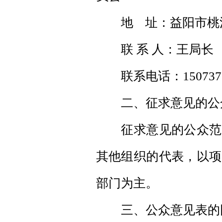
地 址：益阳市桃
联 系 人：王局长
联系电话：1507376
二、征求意见的公
征求意见的公众范围
其他组织的代表，以项
部门为主。
三、公众意见表的