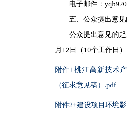
电子邮件：yqb920202
五、公众提出意见
公众提出意见的起止时间
月12日（10个工作日
附件1桃江高新技术
（征求意见稿）.pdf
附件2+建设项目环境影响