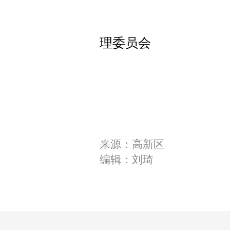
桃江高新
理委员会
2025
来源：高新区
编辑：刘琦