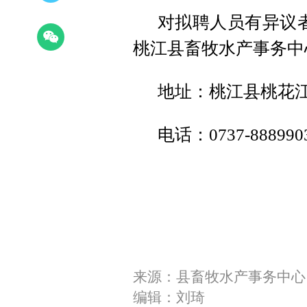
对拟聘人员有异议者，
桃江县畜牧水产事务中
地址：桃江县桃花江
电话：0737-88899
来源：县畜牧水产事务中心
编辑：刘琦