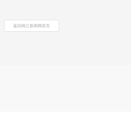
返回桃江新闻网首页