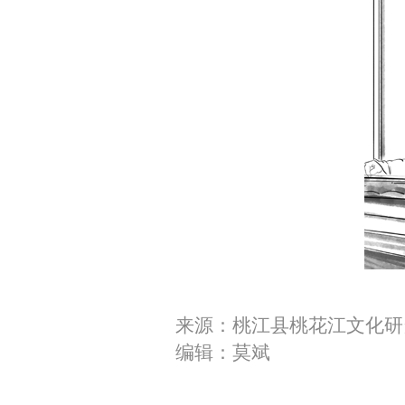
来源：桃江县桃花江文化研
编辑：莫斌