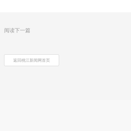
阅读下一篇
返回桃江新闻网首页