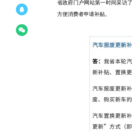
省政府门户网站第一时间采访
方便消费者申请补贴。