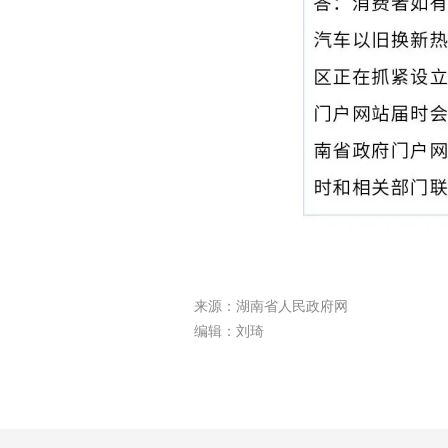
来源：湖南省人民政府网
编辑：刘琦