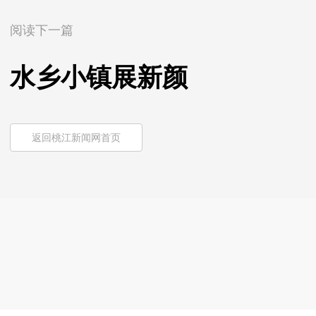
阅读下一篇
水乡小镇展新颜
返回桃江新闻网首页