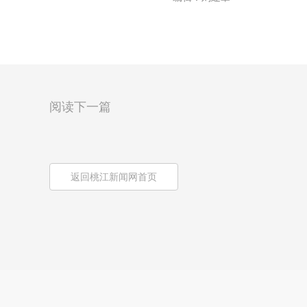
阅读下一篇
返回桃江新闻网首页