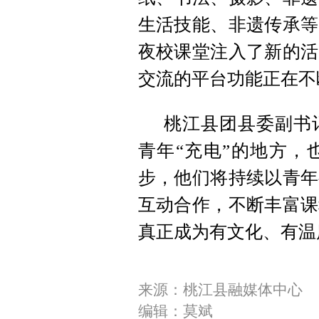
生活技能、非遗传承等
夜校课堂注入了新的活
交流的平台功能正在不
桃江县团县委副书
青年“充电”的地方，
步，他们将持续以青年
互动合作，不断丰富课
真正成为有文化、有温
来源：桃江县融媒体中心
编辑：莫斌