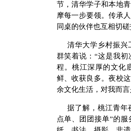
节，清华学子和本地青
摩每一步要领。传承人
同桌的伙伴也互相切磋
清华大学乡村振兴
群笑着说：“这是我初
程。桃江深厚的文化
鲜、收获良多。夜校这
余文化生活，对我而言
据了解，桃江青年夜
点单、团团接单”的服
纸、书法、摄影、非遗