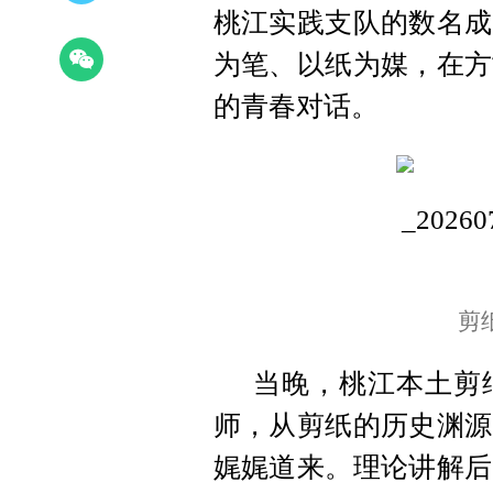
桃江实践支队的数名成
为笔、以纸为媒，在方
的青春对话。
剪
当晚，桃江本土剪
师，从剪纸的历史渊源
娓娓道来。理论讲解后