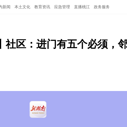
内新闻
本土文化
教育资讯
应急管理
直播桃江
政务服务
丨社区：进门有五个必须，