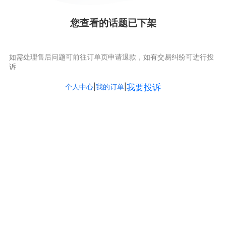
您查看的话题已下架
如需处理售后问题可前往订单页申请退款，如有交易纠纷可进行投
诉
个人中心
|
我的订单
|
我要投诉