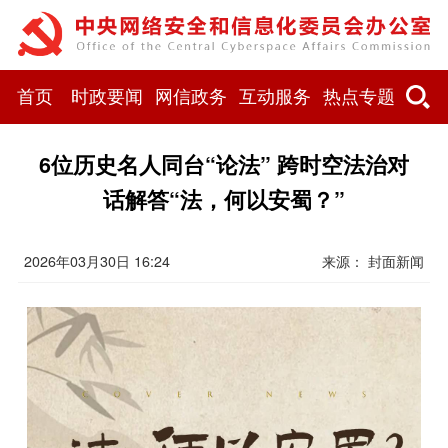
首页
时政要闻
网信政务
互动服务
热点专题
6位历史名人同台“论法” 跨时空法治对
话解答“法，何以安蜀？”
2026年03月30日 16:24
来源： 封面新闻