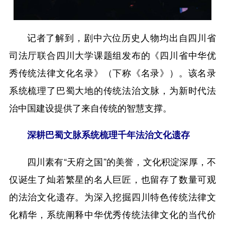
记者了解到，剧中六位历史人物均出自四川省
司法厅联合四川大学课题组发布的《四川省中华优
秀传统法律文化名录》（下称《名录》）。该名录
系统梳理了巴蜀大地的传统法治文脉，为新时代法
治中国建设提供了来自传统的智慧支撑。
深耕巴蜀文脉系统梳理千年法治文化遗存
四川素有“天府之国”的美誉，文化积淀深厚，不
仅诞生了灿若繁星的名人巨匠，也留存了数量可观
的法治文化遗存。为深入挖掘四川特色传统法律文
化精华，系统阐释中华优秀传统法律文化的当代价