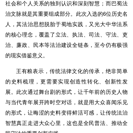
社会和个人关系的独到认识和深刻智慧；而巴蜀法
治文脉就是其重要组成部分。此次入选的6位历史名
人，其法治思想脱胎于蜀地实践，又光大中华法系
的核心理念，覆盖了立法、执法、司法、守法、吏
治、廉政、民本等法治建设全链条，至今仍有极强
的现实借鉴意义。
王有粮表示，传统法律文化的传承，绝非简单
的史料梳理，更需要实现创造性转化、创新性发
展。此次通过舞台剧的形式，让千年前的历史人物
与当代青年展开跨时空对话，就是用大众喜闻乐见
的形式，让晦涩的史料变得鲜活可感，让传统法治
智慧真正走进大众心里，这也是全民普法、推动全