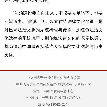
民守法的重要创新实践。
“法治建设要面向未来，不仅要立足当下，也要
回望历史。”他说，四川发布传统法律文化名录，是
对巴蜀法治文脉的系统梳理与传承。从红色法治文
化遗存的系统梳理，到传统法律文化的深度挖掘，
都为法治中国建设持续注入深厚的文化滋养与历史
支撑。
中央网络安全和信息化委员会办公室
中华人民共和国国家互联网信息办公室 © 版权所有
承办：国家互联网应急中心
技术支持：长安通信科技有限责任公司
京ICP备14042428号