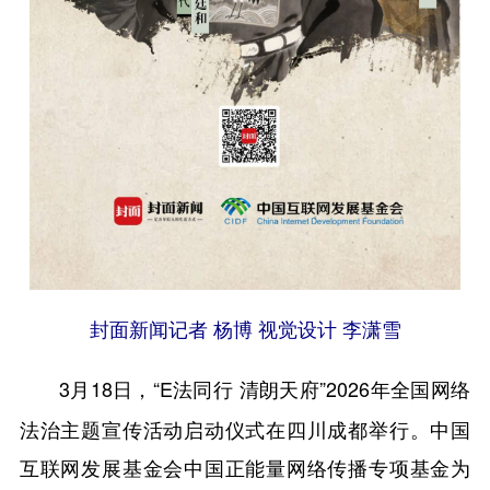
封面新闻记者 杨博 视觉设计 李潇雪
3月18日，“E法同行
清朗天府”2026年全国网络
法治主题宣传活动启动仪式在四川成都举行。中国
互联网发展基金会中国正能量网络传播专项基金为