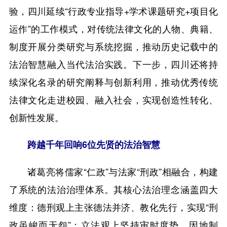
验，四川延续“行政专业指导+学术课题研究+项目化
运作”的工作模式，对传统法律文化的人物、典籍、
制度开展分类研究与系统挖掘，推动历史记载中的
法治智慧融入当代法治实践。下一步，四川还将持
续深化名录的研究阐释与创新利用，推动优秀传统
法律文化走进校园、融入社会，实现创造性转化、
创新性发展。
跨越千年回响6位先贤的法治智慧
诸葛亮将儒家“仁政”与法家“刑政”相融合，构建
了系统的法治治理体系。其核心法治理念涵盖四大
维度：德刑观上主张德法并济、教化先行，实现“刑
政虽峻而无怨”；立法观上坚持审时度势、因地制